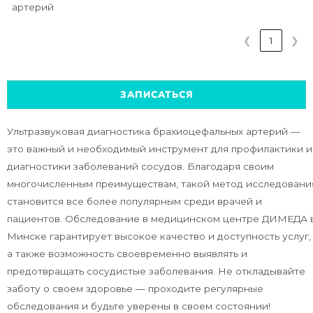
артерий
❮
1
❯
ЗАПИСАТЬСЯ
Ультразвуковая диагностика брахиоцефальных артерий —
это важный и необходимый инструмент для профилактики и
диагностики заболеваний сосудов. Благодаря своим
многочисленным преимуществам, такой метод исследовани
становится все более популярным среди врачей и
пациентов. Обследование в медицинском центре ДИМЕДА 
Минске гарантирует высокое качество и доступность услуг,
а также возможность своевременно выявлять и
предотвращать сосудистые заболевания. Не откладывайте
заботу о своем здоровье — проходите регулярные
обследования и будьте уверены в своем состоянии!