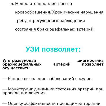
Недостаточность мозгового
кровообращения. Хронические нарушения
требуют регулярного наблюдения
состояния брахиоцефальных артерий.
УЗИ позволяет:
Ультразвуковая диагностика
брахиоцефальных артерий позволяет
осуществить:
— Раннее выявление заболеваний сосудов.
— Мониторинг динамики состояния артерий при
проведении лечения.
— Оценку эффективности проводимой терапии.