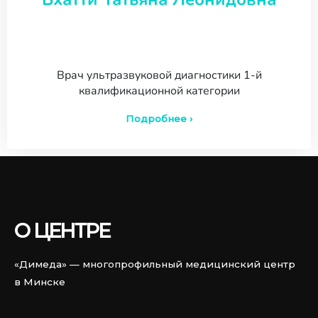
Врач ультразвуковой диагностики 1-й
квалификационной категории
Подробнее ›
О ЦЕНТРЕ
«Димеда» — многопрофильный медицинский центр
в Минске