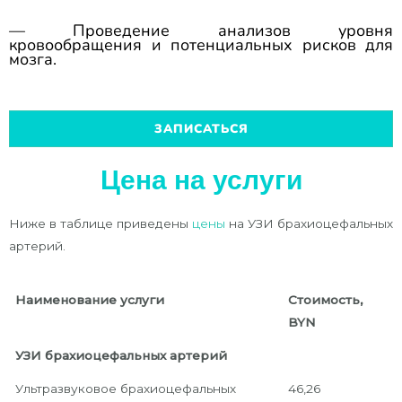
— Проведение анализов уровня
кровообращения и потенциальных рисков для
мозга.
ЗАПИСАТЬСЯ
Цена на услуги
Ниже в таблице приведены
цены
на УЗИ брахиоцефальных
артерий.
Наименование услуги
Стоимость,
BYN
УЗИ брахиоцефальных артерий
Ультразвуковое брахиоцефальных
46,26