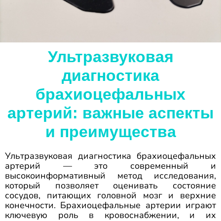
Ультразвуковая
диагностика
брахиоцефальных
артерий: важные аспекты
и преимущества
Ультразвуковая диагностика брахиоцефальных
артерий — это современный и
высокоинформативный метод исследования,
который позволяет оценивать состояние
сосудов, питающих головной мозг и верхние
конечности. Брахиоцефальные артерии играют
ключевую роль в кровоснабжении, и их