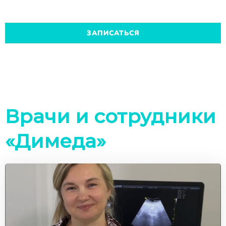
ЗАПИСАТЬСЯ
Врачи и сотрудники
«Димеда»