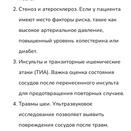
Стеноз и атеросклероз. Если у пациента
имеют место факторы риска, такие как
высокое артериальное давление,
повышенный уровень холестерина или
диабет.
Инсульты и транзиторные ишемические
атаки (ТИА). Важна оценка состояния
сосудов после перенесенного инсульта
для предотвращения повторных случаев.
Травмы шеи. Ультразвуковое
исследование позволяет выявить
повреждения сосудов после травм.