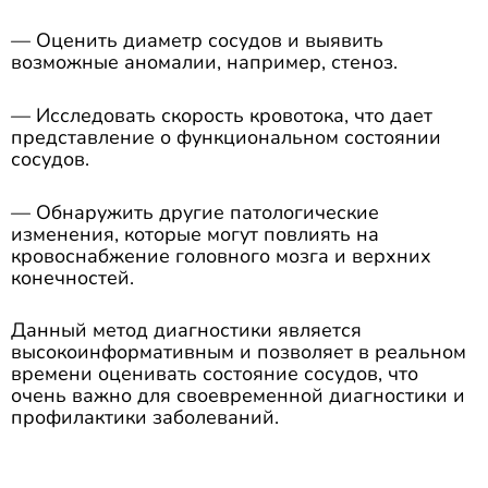
— Оценить диаметр сосудов и выявить
возможные аномалии, например, стеноз.
— Исследовать скорость кровотока, что дает
представление о функциональном состоянии
сосудов.
— Обнаружить другие патологические
изменения, которые могут повлиять на
кровоснабжение головного мозга и верхних
конечностей.
Данный метод диагностики является
высокоинформативным и позволяет в реальном
времени оценивать состояние сосудов, что
очень важно для своевременной диагностики и
профилактики заболеваний.