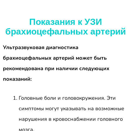
Показания к УЗИ
брахиоцефальных артерий
Ультразвуковая диагностика
брахиоцефальных артерий может быть
рекомендована при наличии следующих
показаний:
Головные боли и головокружения. Эти
симптомы могут указывать на возможные
нарушения в кровоснабжении головного
мозга.