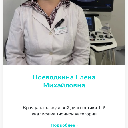
Воеводкина Елена
Михайловна
Врач ультразвуковой диагностики 1-й
квалификационной категории
Подробнее ›