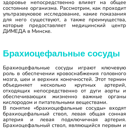
здоровье непосредственно влияет на общее
состояние организма. Рассмотрим, как проходит
ультразвуковое исследование, какие показания
для него существуют, а также преимущества,
которые предоставляет медицинский центр
ДИМЕДА в Минске.
Брахиоцефальные сосуды
Брахиоцефальные сосуды играют ключевую
роль в обеспечении кровоснабжения головного
мозга, шеи и верхних конечностей. Этот термин
объединяет несколько крупных артерий,
отходящих непосредственно от дуги аорты и
обеспечивающих жизненно важные органы
кислородом и питательными веществами.
В понятие «брахиоцефальные сосуды» входят
брахиоцефальный ствол, левая общая сонная
артерия и левая подключичная артерия.
Брахиоцефальный ствол, являющийся первым и