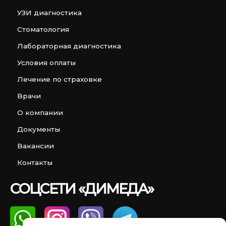
УЗИ диагностика
Стоматология
Лабораторная диагностика
Условия оплаты
Лечение по страховке
Врачи
О компании
Документы
Вакансии
Контакты
СОЦСЕТИ «ДИМЕДА»