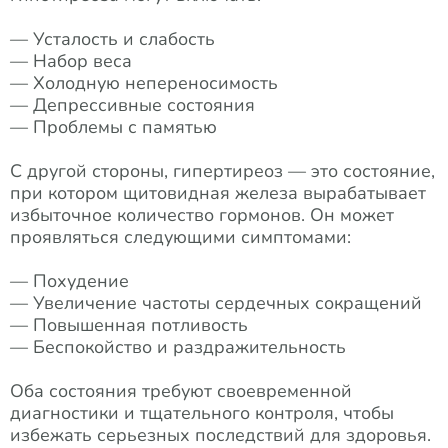
— Усталость и слабость
— Набор веса
— Холодную непереносимость
— Депрессивные состояния
— Проблемы с памятью
С другой стороны, гипертиреоз — это состояние,
при котором щитовидная железа вырабатывает
избыточное количество гормонов. Он может
проявляться следующими симптомами:
— Похудение
— Увеличение частоты сердечных сокращений
— Повышенная потливость
— Беспокойство и раздражительность
Оба состояния требуют своевременной
диагностики и тщательного контроля, чтобы
избежать серьезных последствий для здоровья.