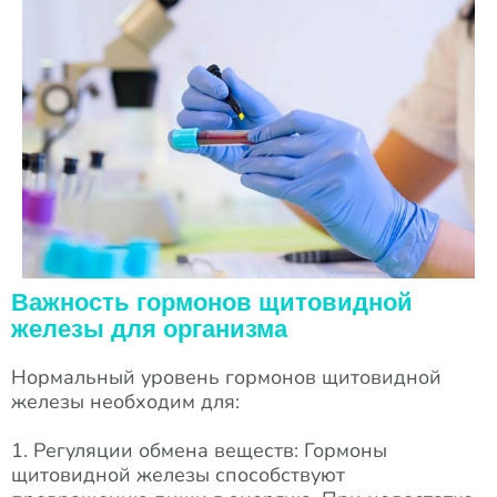
Важность гормонов щитовидной
железы для организма
Нормальный уровень гормонов щитовидной
железы необходим для:
1. Регуляции обмена веществ: Гормоны
щитовидной железы способствуют