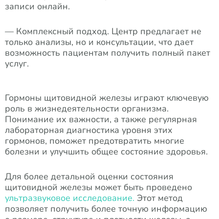
записи онлайн.
— Комплексный подход. Центр предлагает не
только анализы, но и консультации, что дает
возможность пациентам получить полный пакет
услуг.
Гормоны щитовидной железы играют ключевую
роль в жизнедеятельности организма.
Понимание их важности, а также регулярная
лабораторная диагностика уровня этих
гормонов, поможет предотвратить многие
болезни и улучшить общее состояние здоровья.
Для более детальной оценки состояния
щитовидной железы может быть проведено
ультразвуковое исследование.
Этот метод
позволяет получить более точную информацию