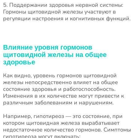
5. Поддержании здоровья нервной системы:
Гормоны щитовидной железы участвуют в
регуляции настроения и когнитивных функций.
Влияние уровня гормонов
щитовидной железы на общее
здоровье
Как видно, уровень гормонов щитовидной
железы непосредственно влияет на общее
состояние здоровья и работоспособность.
Изменения в их количестве могут привести к
различным заболеваниям и нарушениям.
Например, гипотиреоз — это состояние, при
котором щитовидная железа вырабатывает
недостаточное количество гормонов. Симптомы
гипотиреоза могут включать: