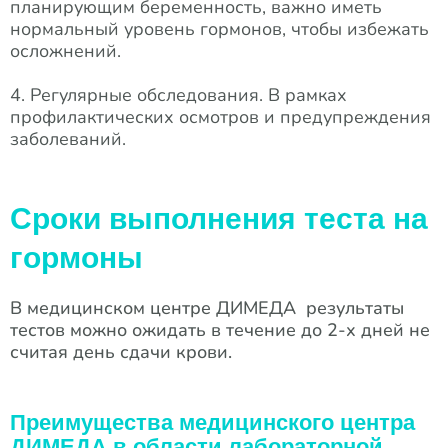
планирующим беременность, важно иметь
нормальный уровень гормонов, чтобы избежать
осложнений.
4. Регулярные обследования. В рамках
профилактических осмотров и предупреждения
заболеваний.
Сроки выполнения теста на
гормоны
В медицинском центре ДИМЕДА результаты
тестов можно ожидать в течение до 2-х дней не
считая день сдачи крови.
Преимущества медицинского центра
ДИМЕДА в области лабораторной