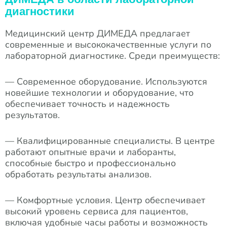
диагностики
Медицинский центр ДИМЕДА предлагает
современные и высококачественные услуги по
лабораторной диагностике. Среди преимуществ:
— Современное оборудование. Используются
новейшие технологии и оборудование, что
обеспечивает точность и надежность
результатов.
— Квалифицированные специалисты. В центре
работают опытные врачи и лаборанты,
способные быстро и профессионально
обработать результаты анализов.
— Комфортные условия. Центр обеспечивает
высокий уровень сервиса для пациентов,
включая удобные часы работы и возможность