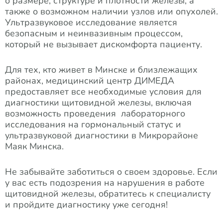
о размере, структуре и плотности железы, а
также о возможном наличии узлов или опухолей.
Ультразвуковое исследование является
безопасным и неинвазивным процессом,
который не вызывает дискомфорта пациенту.
Для тех, кто живет в Минске и близлежащих
районах, медицинский центр ДИМЕДА
предоставляет все необходимые условия для
диагностики щитовидной железы, включая
возможность проведения лабораторного
исследования на гормональный статус и
ультразвуковой диагностики в Микрорайоне
Маяк Минска.
Не забывайте заботиться о своем здоровье. Если
у вас есть подозрения на нарушения в работе
щитовидной железы, обратитесь к специалисту
и пройдите диагностику уже сегодня!