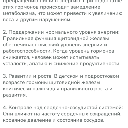
превращению пищи в энергию. При недостатке
этих гормонов происходит замедление
метаболизма, что может привести к увеличению
веса и другим нарушениям.
2. Поддержании нормального уровня энергии:
Правильная функция щитовидной железы
обеспечивает высокий уровень энергии и
работоспособности. Когда уровень гормонов
снижается, человек может испытывать
усталость, апатию и снижение продуктивности.
3. Развитии и росте: В детском и подростковом
возрасте гормоны щитовидной железы
критически важны для правильного роста и
развития.
4. Контроле над сердечно-сосудистой системой:
Они влияют на частоту сердечных сокращений,
кровяное давление и состояние сосудов.