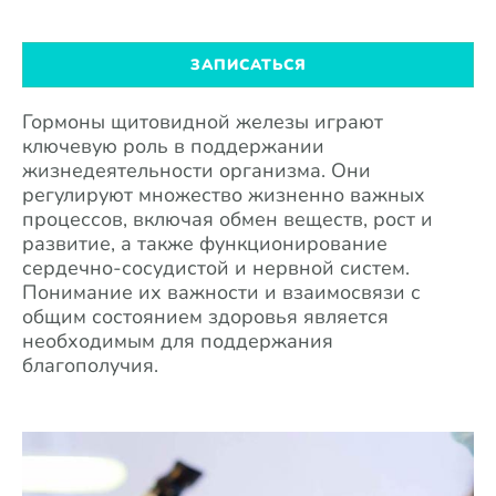
ЗАПИСАТЬСЯ
Гормоны щитовидной железы играют
ключевую роль в поддержании
жизнедеятельности организма. Они
регулируют множество жизненно важных
процессов, включая обмен веществ, рост и
развитие, а также функционирование
сердечно-сосудистой и нервной систем.
Понимание их важности и взаимосвязи с
общим состоянием здоровья является
необходимым для поддержания
благополучия.