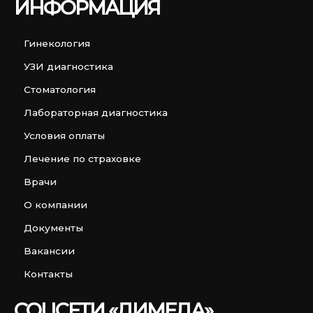
ИНФОРМАЦИЯ
Гинекология
УЗИ диагностика
Стоматология
Лабораторная диагностика
Условия оплаты
Лечение по страховке
Врачи
О компании
Документы
Вакансии
Контакты
СОЦСЕТИ «ДИМЕДА»