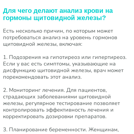
Для чего делают анализ крови на
гормоны щитовидной железы?
Есть несколько причин, по которым может
потребоваться анализ на уровень гормонов
щитовидной железы, включая:
1. Подозрения на гипотиреоз или гипертиреоз.
Если у вас есть симптомы, указывающие на
дисфункцию щитовидной железы, врач может
порекомендовать этот анализ.
2. Мониторинг лечения. Для пациентов,
страдающих заболеваниями щитовидной
железы, регулярное тестирование позволяет
контролировать эффективность лечения и
корректировать дозировки препаратов.
3. Планирование беременности. Женщинам,