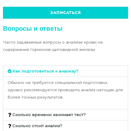
ЗАПИСАТЬСЯ
Вопросы и ответы
Часто задаваемые вопросы о анализе крови на
содержание гормонов щитовидной железы
Как подготовиться к анализу?
Обычно не требуется специальной подготовки,
однако рекомендуется проводить анализ натощак для
более точных результатов.
Сколько времени занимает тест?
Сколько стоит анализ?