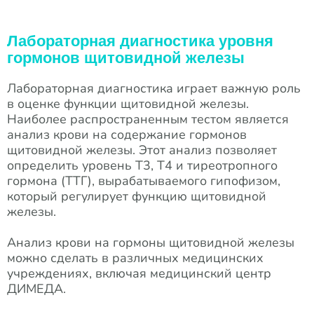
Лабораторная диагностика уровня
гормонов щитовидной железы
Лабораторная диагностика играет важную роль
в оценке функции щитовидной железы.
Наиболее распространенным тестом является
анализ крови на содержание гормонов
щитовидной железы. Этот анализ позволяет
определить уровень Т3, Т4 и тиреотропного
гормона (ТТГ), вырабатываемого гипофизом,
который регулирует функцию щитовидной
железы.
Анализ крови на гормоны щитовидной железы
можно сделать в различных медицинских
учреждениях, включая медицинский центр
ДИМЕДА.