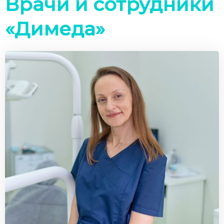
Врачи и сотрудники
«Димеда»