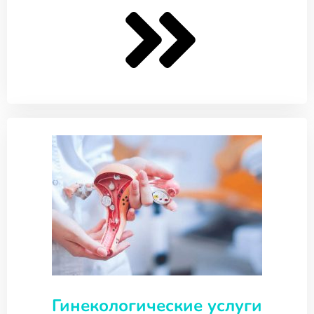
Гинекологические услуги