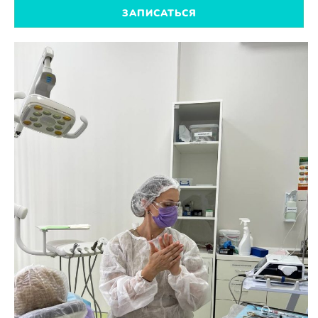
ЗАПИСАТЬСЯ