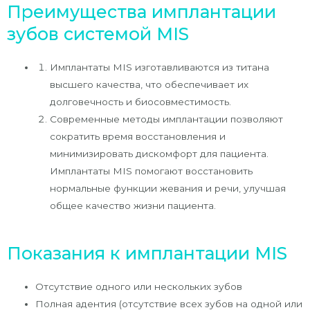
Преимущества имплантации
зубов системой MIS
Имплантаты MIS изготавливаются из титана
высшего качества, что обеспечивает их
долговечность и биосовместимость.
Современные методы имплантации позволяют
сократить время восстановления и
минимизировать дискомфорт для пациента.
Имплантаты MIS помогают восстановить
нормальные функции жевания и речи, улучшая
общее качество жизни пациента.
Показания к имплантации MIS
Отсутствие одного или нескольких зубов
Полная адентия (отсутствие всех зубов на одной или