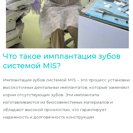
Что такое имплантация зубов
системой MIS?
Имплантация зубов системой MIS – это процесс установки
высокоточных дентальных имплантатов, которые заменяют
корни отсутствующих зубов. Эти имплантаты
изготавливаются из биосовместимых материалов и
обладают высокой прочностью, что гарантирует
надежность и долговечность конструкции.