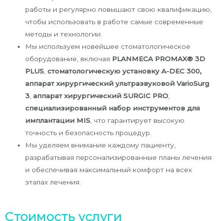
работы и регулярно повышают свою квалификацию,
чтобы использовать в работе самые современные
методы и технологии.
Мы используем новейшее стоматологическое
оборудование, включая
PLANMECA PROMAX® 3D
PLUS
,
стоматологическую установку A-DEC 300,
а
ппарат хирургический ультразвуковой VarioSurg
3
,
аппарат хирургический
SURGIC PRO
,
специализированный
набор инструментов для
имплантации
MIS
, что гарантирует высокую
точность и безопасность процедур.
Мы уделяем внимание каждому пациенту,
разрабатывая персонализированные планы лечения
и обеспечивая максимальный комфорт на всех
этапах лечения.
Стоимость услуги