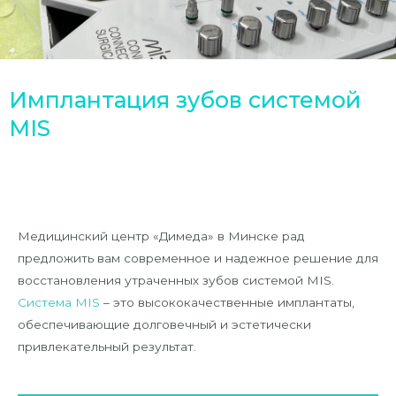
Имплантация зубов системой
MIS
Медицинский центр «Димеда» в Минске рад
предложить вам современное и надежное решение для
восстановления утраченных зубов системой MIS.
Система MIS
– это высококачественные имплантаты,
обеспечивающие долговечный и эстетически
привлекательный результат.