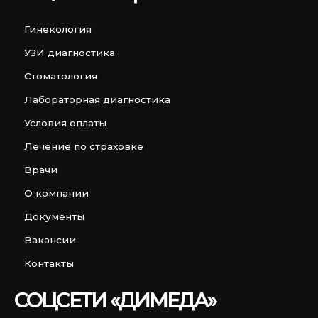
Гинекология
УЗИ диагностика
Стоматология
Лабораторная диагностика
Условия оплаты
Лечение по страховке
Врачи
О компании
Документы
Вакансии
Контакты
СОЦСЕТИ «ДИМЕДА»