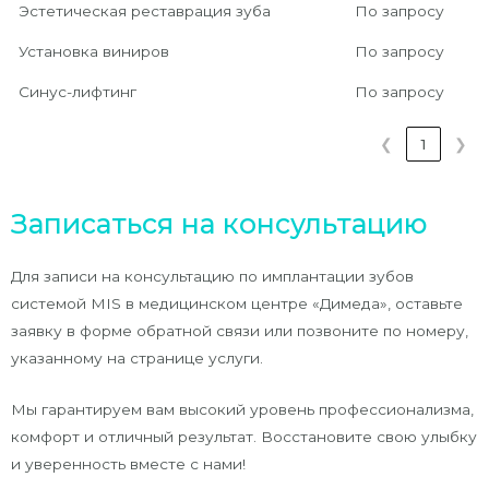
Эстетическая реставрация зуба
По запросу
Установка виниров
По запросу
Синус-лифтинг
По запросу
❮
1
❯
Записаться на консультацию
Для записи на консультацию по имплантации зубов
системой MIS в медицинском центре «Димеда», оставьте
заявку в форме обратной связи или позвоните по номеру,
указанному на странице услуги.
Мы гарантируем вам высокий уровень профессионализма,
комфорт и отличный результат. Восстановите свою улыбку
и уверенность вместе с нами!