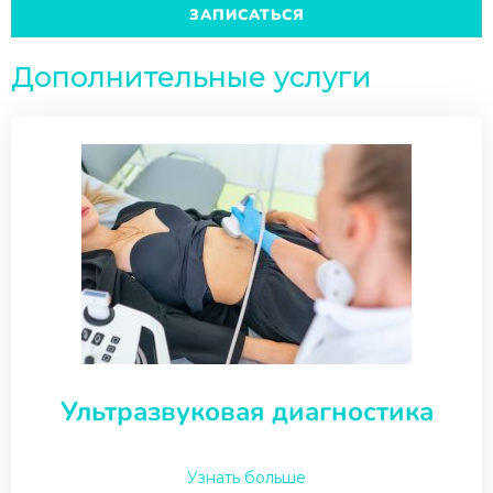
ЗАПИСАТЬСЯ
Дополнительные услуги
Ультразвуковая диагностика
Узнать больше