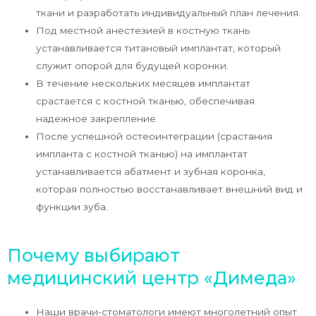
ткани и разработать индивидуальный план лечения.
Под местной анестезией в костную ткань
устанавливается титановый имплантат, который
служит опорой для будущей коронки.
В течение нескольких месяцев имплантат
срастается с костной тканью, обеспечивая
надежное закрепление.
После успешной остеоинтеграции (срастания
импланта с костной тканью) на имплантат
устанавливается абатмент и зубная коронка,
которая полностью восстанавливает внешний вид и
функции зуба.
Почему выбирают
медицинский центр «Димеда»
Наши врачи-стоматологи имеют многолетний опыт