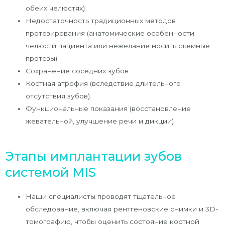
обеих челюстях)
Недостаточность традиционных методов
протезирования (анатомические особенности
челюсти пациента или нежелание носить съемные
протезы)
Сохранение соседних зубов
Костная атрофия (вследствие длительного
отсутствия зубов).
Функциональные показания (восстановление
жевательной, улучшение речи и дикции)
Этапы имплантации зубов
системой MIS
Наши специалисты проводят тщательное
обследование, включая рентгеновские снимки и 3D-
томографию, чтобы оценить состояние костной