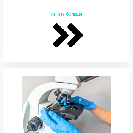
Узнать больше