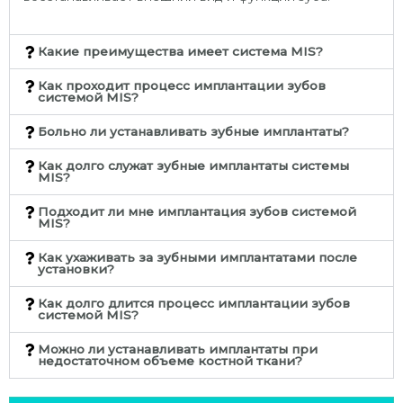
Какие преимущества имеет система MIS?
Как проходит процесс имплантации зубов
системой MIS?
Больно ли устанавливать зубные имплантаты?
Как долго служат зубные имплантаты системы
MIS?
Подходит ли мне имплантация зубов системой
MIS?
Как ухаживать за зубными имплантатами после
установки?
Как долго длится процесс имплантации зубов
системой MIS?
Можно ли устанавливать имплантаты при
недостаточном объеме костной ткани?