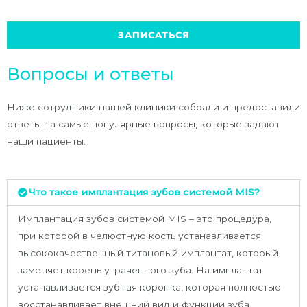
ЗАПИСАТЬСЯ
Вопросы и ответы
Ниже сотрудники нашей клиники собрали и предоставили
ответы на самые популярные вопросы, которые задают
наши пациенты.
Что такое имплантация зубов системой MIS?
Имплантация зубов системой MIS – это процедура,
при которой в челюстную кость устанавливается
высококачественный титановый имплантат, который
заменяет корень утраченного зуба. На имплантат
устанавливается зубная коронка, которая полностью
восстанавливает внешний вид и функции зуба.