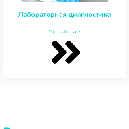
Лабораторная диагностика
Узнать больше