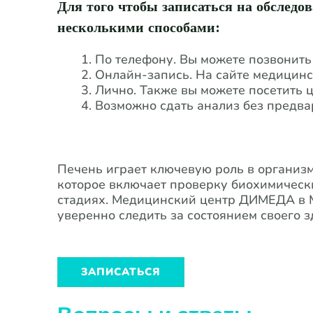
Для того чтобы записаться на обслед
несколькими способами:
По телефону. Вы можете позвонить 
Онлайн-запись. На сайте медицинс
Лично. Также вы можете посетить ц
Возможно сдат
Печень играет ключевую роль в организм
которое включает проверку биохимическ
стадиях. Медицинский центр ДИМЕДА в М
уверенно следить за состоянием своего з
ЗАПИСАТЬСЯ