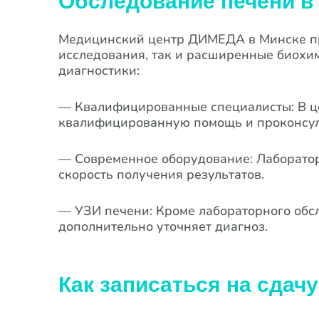
Обследование печени в
Медицинский центр ДИМЕДА в Минске пре
исследования, так и расширенные биохи
диагностики:
— Квалифицированные специалисты: В ц
квалифицированную помощь и проконсуль
— Современное оборудование: Лаборатор
скорость получения результатов.
— УЗИ печени: Кроме лабораторного обсл
дополнительно уточняет диагноз.
Как записаться на сдач