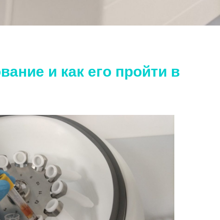
ание и как его пройти в