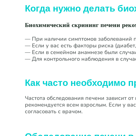
Когда нужно делать био
Биохимический скрининг печени реком
— При наличии симптомов заболеваний пе
— Если у вас есть факторы риска (диабет
— Если в семейном анамнезе были случа
— Для контрольного наблюдения в случа
Как часто необходимо 
Частота обследования печени зависит от
рекомендуется всем взрослым. Если у ва
согласовать с врачом.