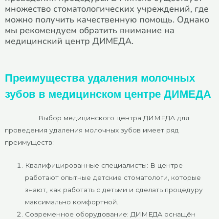
множество стоматологических учреждений, где
можно получить качественную помощь. Однако
мы рекомендуем обратить внимание на
медицинский центр ДИМЕДА.
Преимущества удаления молочных
зубов в медицинском центре ДИМЕДА
Выбор медицинского центра ДИМЕДА для
проведения удаления молочных зубов имеет ряд
преимуществ:
Квалифицированные специалисты: В центре
работают опытные детские стоматологи, которые
знают, как работать с детьми и сделать процедуру
максимально комфортной.
Современное оборудование: ДИМЕДА оснащён