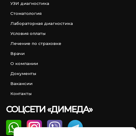
УЗИ диагностика
Стоматология
Лабораторная диагностика
Условия оплаты
Лечение по страховке
Врачи
О компании
Документы
Вакансии
Контакты
СОЦСЕТИ «ДИМЕДА»