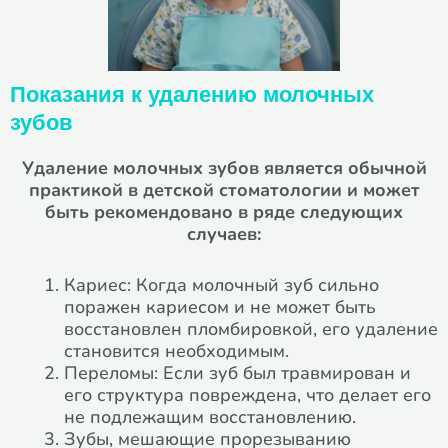
Показания к удалению молочных
зубов
Удаление молочных зубов является обычной
практикой в детской стоматологии и может
быть рекомендовано в ряде следующих
случаев:
Кариес: Когда молочный зуб сильно
поражен кариесом и не может быть
восстановлен пломбировкой, его удаление
становится необходимым.
Переломы: Если зуб был травмирован и
его структура повреждена, что делает его
не подлежащим восстановлению.
Зубы, мешающие прорезыванию