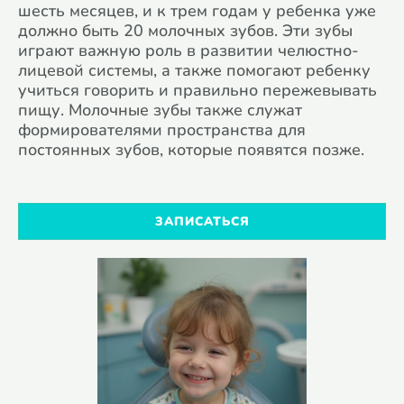
шесть месяцев, и к трем годам у ребенка уже
должно быть 20 молочных зубов. Эти зубы
играют важную роль в развитии челюстно-
лицевой системы, а также помогают ребенку
учиться говорить и правильно пережевывать
пищу. Молочные зубы также служат
формирователями пространства для
постоянных зубов, которые появятся позже.
ЗАПИСАТЬСЯ