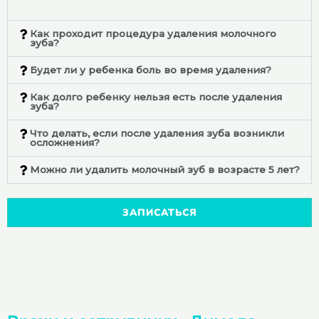
Как проходит процедура удаления молочного
зуба?
Будет ли у ребенка боль во время удаления?
Как долго ребенку нельзя есть после удаления
зуба?
Что делать, если после удаления зуба возникли
осложнения?
Можно ли удалить молочный зуб в возрасте 5 лет?
ЗАПИСАТЬСЯ