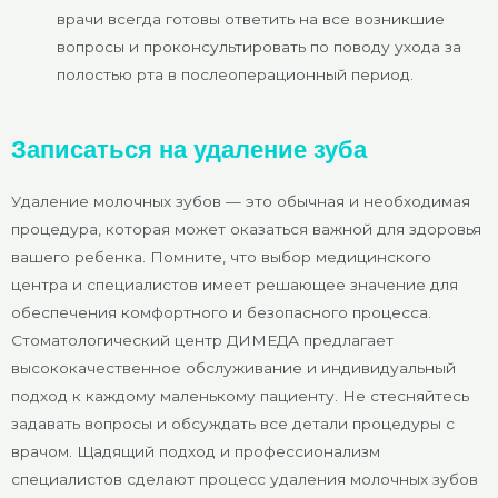
врачи всегда готовы ответить на все возникшие
вопросы и проконсультировать по поводу ухода за
полостью рта в послеоперационный период.
Записаться на удаление зуба
Удаление молочных зубов — это обычная и необходимая
процедура, которая может оказаться важной для здоровья
вашего ребенка. Помните, что выбор медицинского
центра и специалистов имеет решающее значение для
обеспечения комфортного и безопасного процесса.
Стоматологический центр ДИМЕДА предлагает
высококачественное обслуживание и индивидуальный
подход к каждому маленькому пациенту. Не стесняйтесь
задавать вопросы и обсуждать все детали процедуры с
врачом. Щадящий подход и профессионализм
специалистов сделают процесс удаления молочных зубов