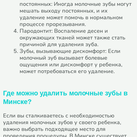
постоянных: Иногда молочные зубы могут
мешать выходу постоянных, и их
удаление может помочь в нормальном
процессе прорезывания.
Пародонтит: Воспаление десен и
окружающих тканей может также стать
причиной для удаления зуба.
Зубы, вызывающие дискомфорт: Если
молочный зуб вызывает болевые
ощущения или дискомфорт у ребенка,
может потребоваться его удаление.
Где можно удалить молочные зубы в
Минске?
Если вы сталкиваетесь с необходимостью
удаления молочных зубов у своего ребенка,
важно выбрать подходящее место для
проведения процедуры. В Минске существует