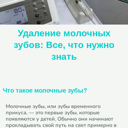
Удаление молочных
зубов: Все, что нужно
знать
Что такое молочные зубы?
Молочные зубы, или зубы временного
прикуса, — это первые зубы, которые
появляются у детей. Обычно они начинают
прокладывать свой путь на свет примерно в