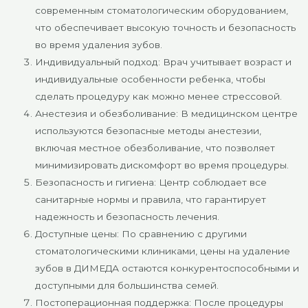
современным стоматологическим оборудованием,
что обеспечивает высокую точность и безопасность
во время удаления зубов.
Индивидуальный подход: Врач учитывает возраст и
индивидуальные особенности ребенка, чтобы
сделать процедуру как можно менее стрессовой.
Анестезия и обезболивание: В медицинском центре
используются безопасные методы анестезии,
включая местное обезболивание, что позволяет
минимизировать дискомфорт во время процедуры.
Безопасность и гигиена: Центр соблюдает все
санитарные нормы и правила, что гарантирует
надежность и безопасность лечения.
Доступные цены: По сравнению с другими
стоматологическими клиниками, цены на удаление
зубов в ДИМЕДА остаются конкурентоспособными и
доступными для большинства семей.
Постоперационная поддержка: После процедуры