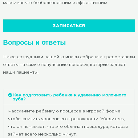
максимально безболезненным и эффективным.
ЗАПИСАТЬСЯ
Вопросы и ответы
Ниже сотрудники нашей клиники собрали и предоставили
ответы на самые популярные вопросы, которые задают
наши пациенты.
Как подготовить ребенка к удалению молочного
зуба?
Расскажите ребенку о процессе в игровой форме,
чтобы снизить уровень его тревожности. Убедитесь,
что он понимает, что это обычная процедура, которая
займет всего несколько минут.