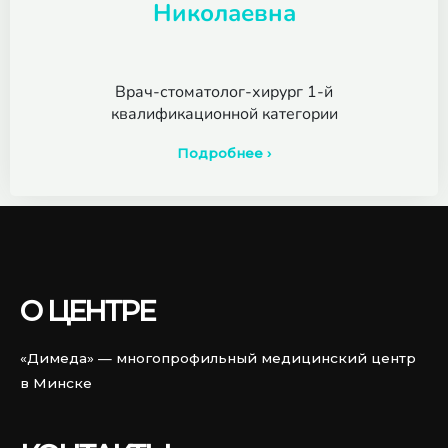
Николаевна
Врач-стоматолог-хирург 1-й
квалификационной категории
Подробнее ›
О ЦЕНТРЕ
«Димеда» — многопрофильный медицинский центр
в Минске