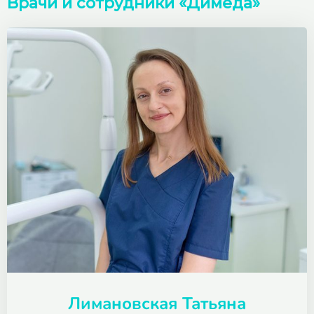
Врачи и сотрудники «Димеда»
Лимановская Татьяна