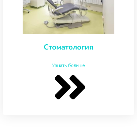
Стоматология
Узнать больше