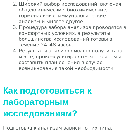
Широкий выбор исследований, включая
общеклинические, биохимические,
гормональные, иммунологические
анализы и многое другое.
Процедура забора анализов проводятся в
комфортных условиях, а результаты
большинства исследований готовы в
течение 24-48 часов.
Результаты анализов можно получить на
месте, проконсультироваться с врачом и
составить план лечения в случае
возникновения такой необходимости.
Как подготовиться к
лабораторным
исследованиям?
Подготовка к анализам зависит от их типа.