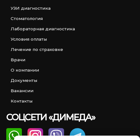
УЗИ диагностика
Стоматология
Лабораторная диагностика
Условия оплаты
Лечение по страховке
Врачи
О компании
Документы
Вакансии
Контакты
СОЦСЕТИ «ДИМЕДА»