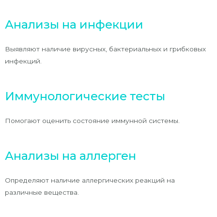
Анализы на инфекции
Выявляют наличие вирусных, бактериальных и грибковых
инфекций.
Иммунологические тесты
Помогают оценить состояние иммунной системы.
Анализы на аллерген
Определяют наличие аллергических реакций на
различные вещества.