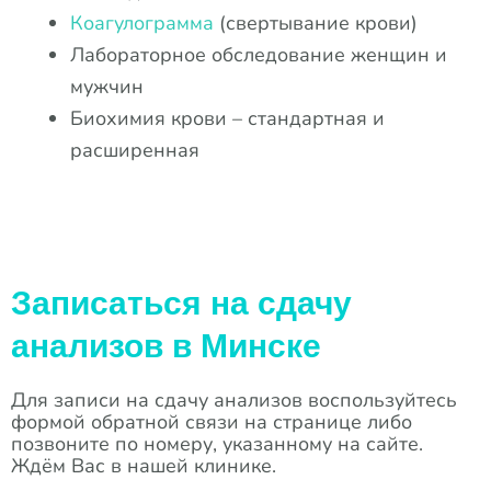
Коагулограмма
(свертывание крови)
Лабораторное обследование женщин и
мужчин
Биохимия крови – стандартная и
расширенная
Записаться на сдачу
анализов в Минске
Для записи на сдачу анализов воспользуйтесь
формой обратной связи на странице либо
позвоните по номеру, указанному на сайте.
Ждём Вас в нашей клинике.