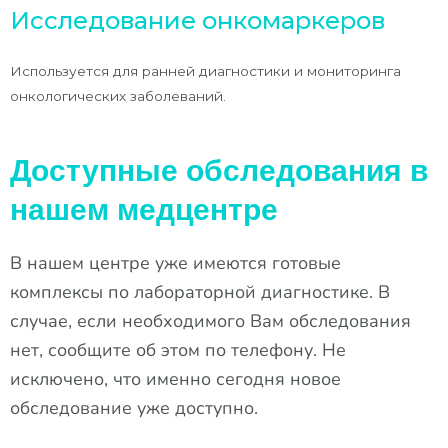
Исследование онкомаркеров
Используется для ранней диагностики и мониторинга
онкологических заболеваний.
Доступные обследования в
нашем медцентре
В нашем центре уже имеются готовые
комплексы по лабораторной диагностике. В
случае, если необходимого Вам обследования
нет, сообщите об этом по телефону. Не
исключено, что именно сегодня новое
обследование уже доступно.