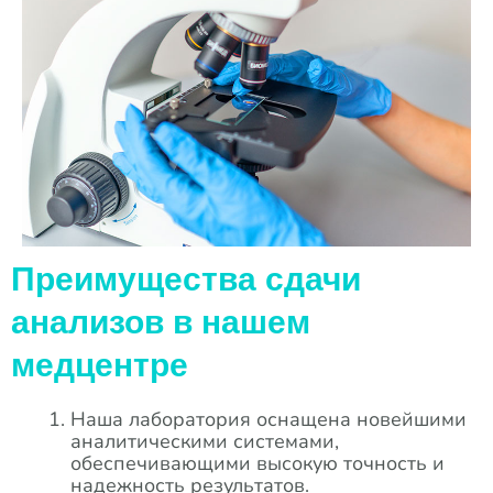
Преимущества сдачи
анализов в нашем
медцентре​
Наша лаборатория оснащена новейшими
аналитическими системами,
обеспечивающими высокую точность и
надежность результатов.