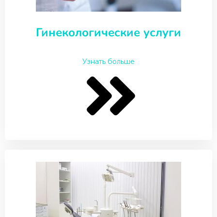
Гинекологические услуги
Узнать больше