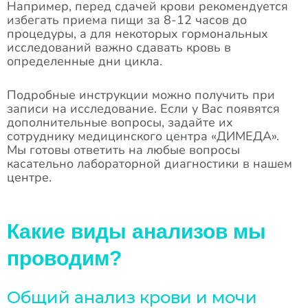
Например, перед сдачей крови рекомендуется
избегать приема пищи за 8-12 часов до
процедуры, а для некоторых гормональных
исследований важно сдавать кровь в
определенные дни цикла.
Подробные инструкции можно получить при
записи на исследование. Если у Вас появятся
дополнительные вопросы, задайте их
сотруднику медицинского центра «ДИМЕДА».
Мы готовы ответить на любые вопросы
касательно лабораторной диагностики в нашем
центре.
Какие виды анализов мы
проводим?
Общий анализ крови и мочи