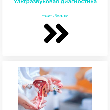
Ультразвуковая диагностика
Узнать больше