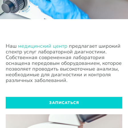
Наш
медицинский центр
предлагает широкий
спектр услуг лабораторной диагностики.
Собственная современная лаборатория
оснащена передовым оборудованием, которое
позволяет проводить высокоточные анализы,
необходимые для диагностики и контроля
различных заболеваний.
ЗАПИСАТЬСЯ