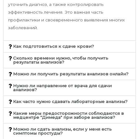
уточнить диагноз, а также контролировать
эффективность лечения. Это важная часть
профилактики и своевременного выявления многих
заболеваний.
Как подготовиться к сдаче крови?
Сколько времени нужно, чтобы получить
результаты анализов?
Можно ли получить результаты анализов онлайн?
Нужно ли направление от врача для сдачи
анализов?
Как часто нужно сдавать лабораторные анализы?
Какие меры предосторожности соблюдаются в
медцентре "Димеда" при заборе анализов?
Можно ли сдать анализы, если у меня есть
симптомы простуды?