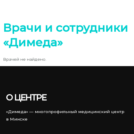
Врачи и сотрудники
«Димеда»
Врачей не найдено.
О ЦЕНТРЕ
«Димеда» — многопрофильный медицинский центр
в Минске