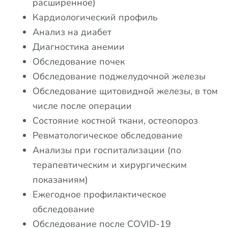
расширенное)
Кардиологический профиль
Анализ на диабет
Диагностика анемии
Обследование почек
Обследование поджелудочной железы
Обследование щитовидной железы, в том
числе после операции
Состояние костной ткани, остеопороз
Ревматологическое обследование
Анализы при госпитализации (по
терапевтическим и хирургическим
показаниям)
Ежегодное профилактическое
обследование
Обследование после COVID-19