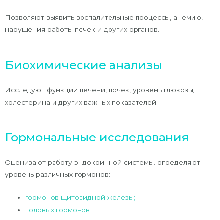
Позволяют выявить воспалительные процессы, анемию,
нарушения работы почек и других органов.
Биохимические анализы
Исследуют функции печени, почек, уровень глюкозы,
холестерина и других важных показателей.
Гормональные исследования
Оценивают работу эндокринной системы, определяют
уровень различных гормонов:
гормонов щитовидной железы;
половых гормонов