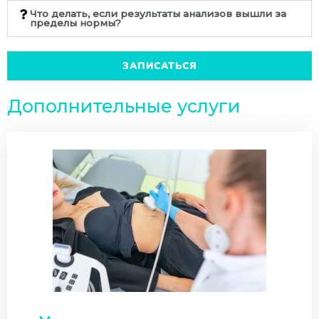
Что делать, если результаты анализов вышли за
пределы нормы?
ЗАПИСАТЬСЯ
Дополнительные услуги