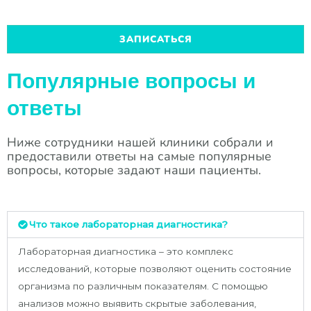
ЗАПИСАТЬСЯ
Популярные вопросы и
ответы
Ниже сотрудники нашей клиники собрали и
предоставили ответы на самые популярные
вопросы, которые задают наши пациенты.
Что такое лабораторная диагностика?
Лабораторная диагностика – это комплекс
исследований, которые позволяют оценить состояние
организма по различным показателям. С помощью
анализов можно выявить скрытые заболевания,