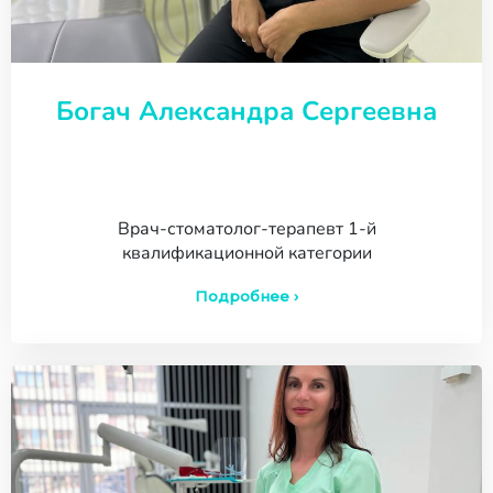
Богач Александра Сергеевна
Врач-стоматолог-терапевт 1-й
квалификационной категории
Подробнее ›