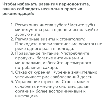
Чтобы избежать развития периодонтита,
важно соблюдать несколько простых
рекомендаций:
Регулярная чистка зубов: Чистите зубы
минимум два раза в день и используйте
зубную нить.
Регулярные визиты к стоматологу:
Проходите профилактические осмотры не
реже одного раза в полгода.
Правильное питание: Употребляйте
продукты, богатые витаминами и
минералами, избегайте чрезмерного
потребления сахара.
Отказ от курения: Курение значительно
увеличивает риск заболеваний десен.
Управление стрессом: Стресс может
ослаблять иммунную систему, делая
организм более восприимчивым к
инфекциям.