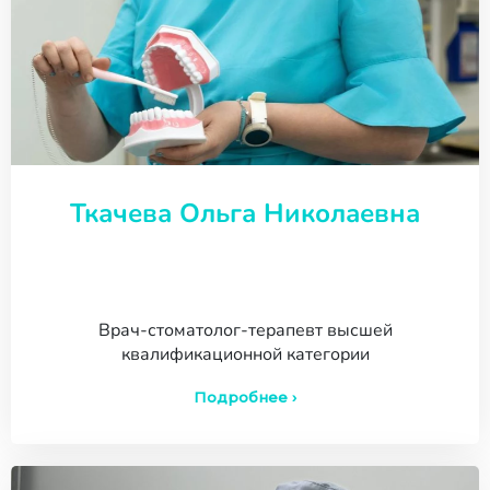
Ткачева Ольга Николаевна
Врач-стоматолог-терапевт высшей
квалификационной категории
Подробнее ›