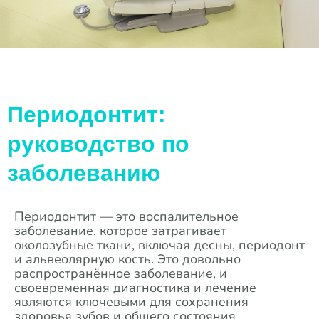
Периодонтит:
руководство по
заболеванию
Периодонтит — это воспалительное
заболевание, которое затрагивает
околозубные ткани, включая десны, периодонт
и альвеолярную кость. Это довольно
распространённое заболевание, и
своевременная диагностика и лечение
являются ключевыми для сохранения
здоровья зубов и общего состояния