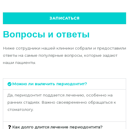
ЗАПИСАТЬСЯ
Вопросы и ответы
Ниже сотрудники нашей клиники собрали и предоставили
ответы на самые популярные вопросы, которые задают
наши пациенты.
Можно ли вылечить периодонтит?
Да, периодонтит поддается лечению, особенно на
ранних стадиях. Важно своевременно обращаться к
стоматологу.
Как долго длится лечение периодонтита?