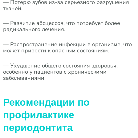
— Потерю зубов из-за серьезного разрушения
тканей.
— Развитие абсцессов, что потребует более
радикального лечения.
— Распространение инфекции в организме, что
может привести к опасным состояниям.
— Ухудшение общего состояния здоровья,
особенно у пациентов с хроническими
заболеваниями.
Рекомендации по
профилактике
периодонтита