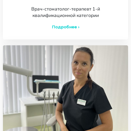
Врач-стоматолог-терапевт 1-й
квалификационной категории
Подробнее ›