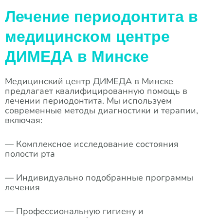
Лечение периодонтита в
медицинском центре
ДИМЕДА в Минске
Медицинский центр ДИМЕДА в Минске
предлагает квалифицированную помощь в
лечении периодонтита. Мы используем
современные методы диагностики и терапии,
включая:
— Комплексное исследование состояния
полости рта
— Индивидуально подобранные программы
лечения
— Профессиональную гигиену и