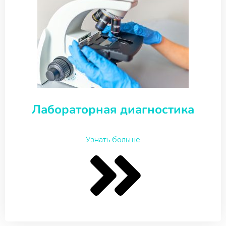
Лабораторная диагностика
Узнать больше