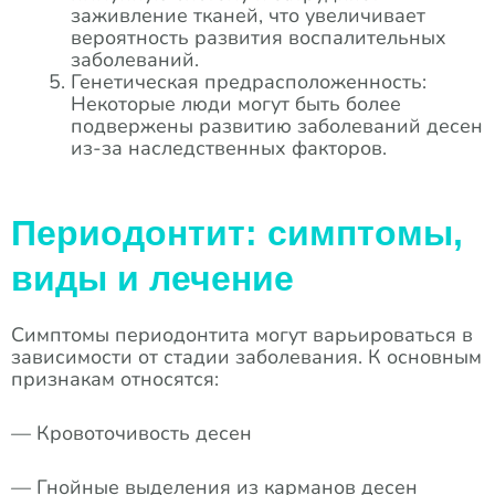
заживление тканей, что увеличивает
вероятность развития воспалительных
заболеваний.
Генетическая предрасположенность:
Некоторые люди могут быть более
подвержены развитию заболеваний десен
из-за наследственных факторов.
Периодонтит: симптомы,
виды и лечение
Симптомы периодонтита могут варьироваться в
зависимости от стадии заболевания. К основным
признакам относятся:
— Кровоточивость десен
— Гнойные выделения из карманов десен