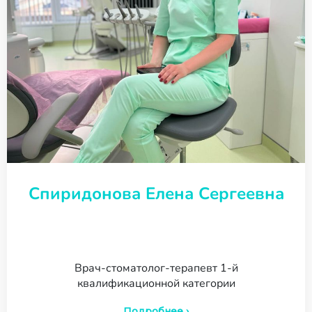
Спиридонова Елена Сергеевна
Врач-стоматолог-терапевт 1-й
квалификационной категории
Подробнее ›