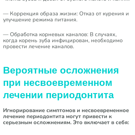
— Коррекция образа жизни: Отказ от курения и
улучшение режима питания.
— Обработка корневых каналов: В случаях,
когда корень зуба инфицирован, необходимо
провести лечение каналов.
Вероятные осложнения
при несвоевременном
лечении периодонтита
Игнорирование симптомов и несвоевременное
лечение периодонтита могут привести к
серьезным осложнениям. Это включает в себя: