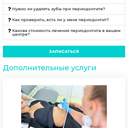
Нужно ли удалять зубы при периодонтите?
Как проверить, есть ли у меня периодонтит?
Какова стоимость лечения периодонтита в вашем
центре?
ЗАПИСАТЬСЯ
Дополнительные услуги