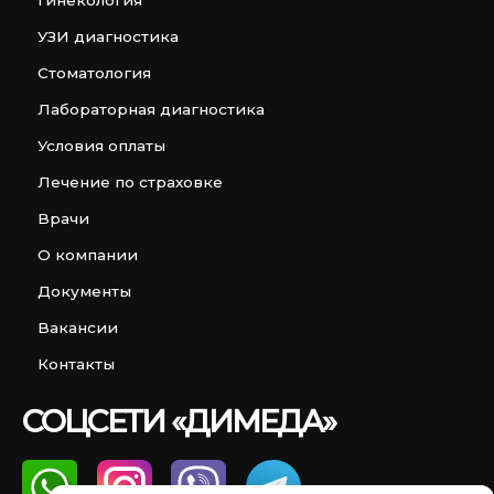
УЗИ диагностика
Стоматология
Лабораторная диагностика
Условия оплаты
Лечение по страховке
Врачи
О компании
Документы
Вакансии
Контакты
СОЦСЕТИ «ДИМЕДА»