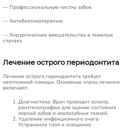
— Профессиональную чистку зубов
— Антибиотикотерапию
— Хирургические вмешательства в тяжелых
случаях
Лечение острого периодонтита
Лечение острого периодонтита требует
неотложной помощи. Основные этапы лечения
включают:
Диагностика: Врач проводит осмотр,
рентгенографию для оценки состояния
корней зубов и околозубных тканей.
Удаление инфекционного очага:
Устранение гноя и очищение