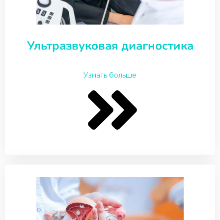
Ультразвуковая диагностика
Узнать больше