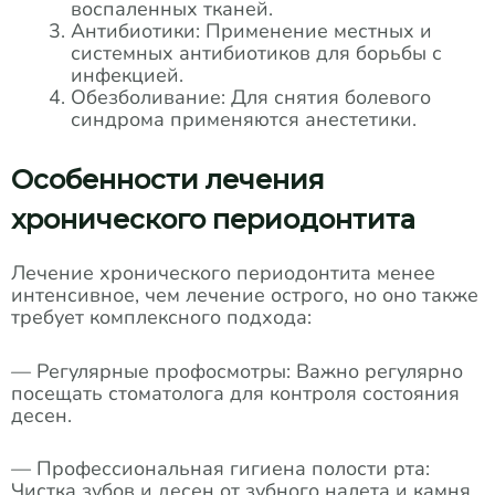
воспаленных тканей.
Антибиотики: Применение местных и
системных антибиотиков для борьбы с
инфекцией.
Обезболивание: Для снятия болевого
синдрома применяются анестетики.
Особенности лечения
хронического периодонтита
Лечение хронического периодонтита менее
интенсивное, чем лечение острого, но оно также
требует комплексного подхода:
— Регулярные профосмотры: Важно регулярно
посещать стоматолога для контроля состояния
десен.
— Профессиональная гигиена полости рта:
Чистка зубов и десен от зубного налета и камня.