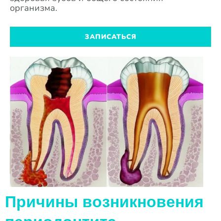
организма.
ЗАПИСАТЬСЯ
Причины возникновения