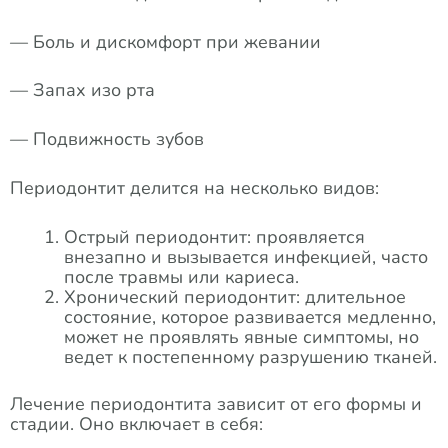
— Боль и дискомфорт при жевании
— Запах изо рта
— Подвижность зубов
Периодонтит делится на несколько видов:
Острый периодонтит: проявляется
внезапно и вызывается инфекцией, часто
после травмы или кариеса.
Хронический периодонтит: длительное
состояние, которое развивается медленно,
может не проявлять явные симптомы, но
ведет к постепенному разрушению тканей.
Лечение периодонтита зависит от его формы и
стадии. Оно включает в себя: