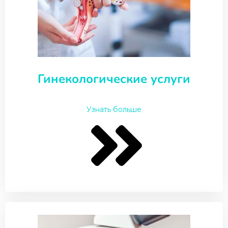
Гинекологические услуги
Узнать больше