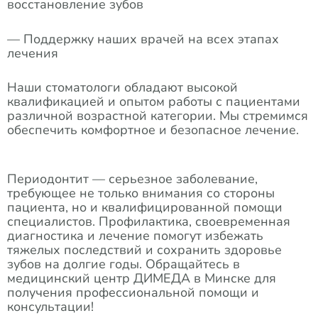
восстановление зубов
— Поддержку наших врачей на всех этапах
лечения
Наши стоматологи обладают высокой
квалификацией и опытом работы с пациентами
различной возрастной категории. Мы стремимся
обеспечить комфортное и безопасное лечение.
Периодонтит — серьезное заболевание,
требующее не только внимания со стороны
пациента, но и квалифицированной помощи
специалистов. Профилактика, своевременная
диагностика и лечение помогут избежать
тяжелых последствий и сохранить здоровье
зубов на долгие годы. Обращайтесь в
медицинский центр ДИМЕДА в Минске для
получения профессиональной помощи и
консультации!