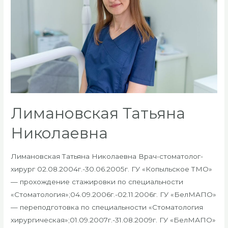
Лимановская Татьяна
Николаевна
Лимановская Татьяна Николаевна Врач-стоматолог-
хирург 02.08.2004г.-30.06.2005г. ГУ «Копыльское ТМО»
— прохождение стажировки по специальности
«Стоматология»;04.09.2006г.-02.11.2006г. ГУ «БелМАПО»
— переподготовка по специальности «Стоматология
хирургическая»;01.09.2007г.-31.08.2009г. ГУ «БелМАПО»