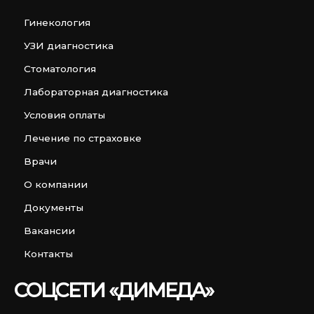
Гинекология
УЗИ диагностика
Стоматология
Лабораторная диагностика
Условия оплаты
Лечение по страховке
Врачи
О компании
Документы
Вакансии
Контакты
СОЦСЕТИ «ДИМЕДА»